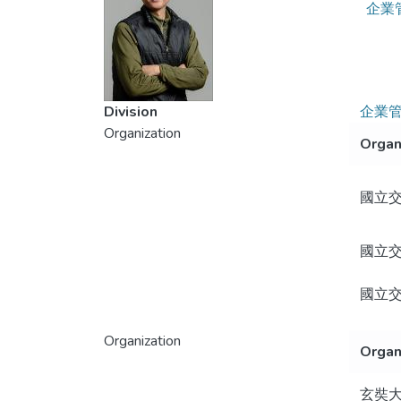
企業
Division
企業
Organization
Organ
國立
國立
國立
Organization
Organ
玄奘