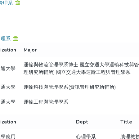
管理系
管理系
ization
Major
運輸與物流管理學系博士 國立交通大學運輸科技與管
交通大學
理研究所輔所) 國立交通大學運輸工程與管理學系
交通大學
運輸科技與管理學系(資訊管理研究所輔所)
交通大學
運輸工程與管理學系
ization
Dept
Title
大學應用
心理學系
助理教