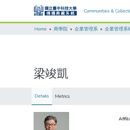
Communities & Collect
Home
商學院
企業管理系
企業管理系
梁竣凱
Details
Metrics
Affil