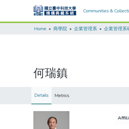
Communities & Collect
Home
商學院
企業管理系
企業管理系
何瑞鎮
Details
Metrics
Affil