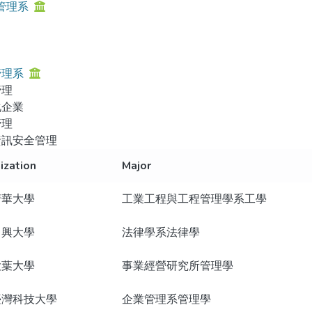
管理系
管理系
管理
化企業
管理
資訊安全管理
ization
Major
清華大學
工業工程與工程管理學系工學
中興大學
法律學系法律學
大葉大學
事業經營研究所管理學
臺灣科技大學
企業管理系管理學