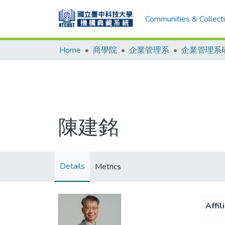
Communities & Collect
Home
商學院
企業管理系
企業管理系
陳建銘
Details
Metrics
Affil