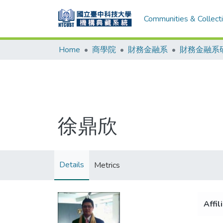
Communities & Collect
Home
商學院
財務金融系
財務金融系
徐鼎欣
Details
Metrics
Affil