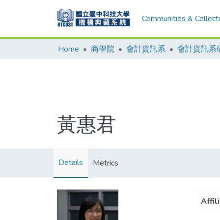
Communities & Collect
Home
商學院
會計資訊系
會計資訊系
黃惠君
Details
Metrics
Affil