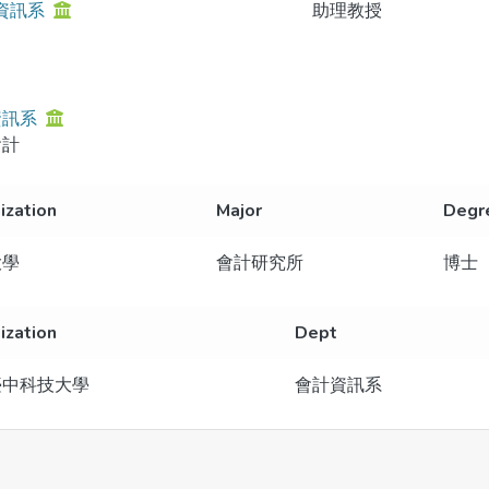
資訊系
助理教授
資訊系
會計
ization
Major
Degr
大學
會計研究所
博士
ization
Dept
臺中科技大學
會計資訊系