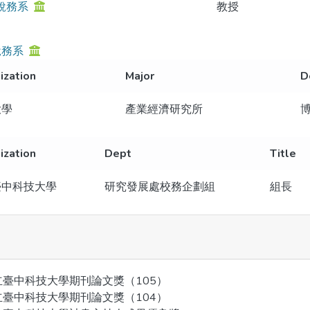
稅務系
教授
稅務系
ization
Major
D
大學
產業經濟研究所
ization
Dept
Title
臺中科技大學
研究發展處校務企劃組
組長
立臺中科技大學期刊論文獎（105）
立臺中科技大學期刊論文獎（104）