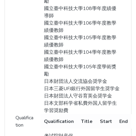
勵
國立臺中科技大學108學年度績優
導師
國立臺中科技大學106學年度教學
績優教師
國立臺中科技大學105學年度教學
績優教師
國立臺中科技大學104學年度教學
績優教師
國立臺中科技大學105年度學術獎
勵
日本財団法人交流協会奨学金
日本三菱UFJ銀行外国留学生奨学金
日本財団法人守谷育英会奨学金
日本文部科学省私費外国人留学生
学習奨励費
Qualifica
Qualification
Title
Start
End
tion