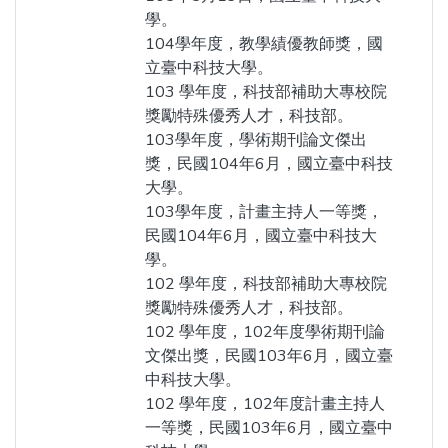
學。
104學年度，教學績優教師獎，國
立臺中科技大學。
103 學年度，科技部補助大專校院
獎勵特殊優秀人才，科技部。
103學年度，學術期刊論文傑出
獎，民國104年6月，國立臺中科技
大學。
103學年度，計畫主持人一等獎，
民國104年6月，國立臺中科技大
學。
102 學年度，科技部補助大專校院
獎勵特殊優秀人才，科技部。
102 學年度，102年度學術期刊論
文傑出獎，民國103年6月，國立臺
中科技大學。
102 學年度，102年度計畫主持人
一等獎，民國103年6月，國立臺中