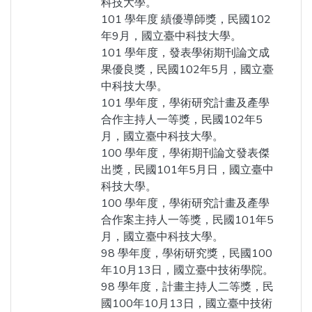
科技大學。
101 學年度 績優導師獎，民國102
年9月，國立臺中科技大學。
101 學年度，發表學術期刊論文成
果優良獎，民國102年5月，國立臺
中科技大學。
101 學年度，學術研究計畫及產學
合作主持人一等獎，民國102年5
月，國立臺中科技大學。
100 學年度，學術期刊論文發表傑
出獎，民國101年5月日，國立臺中
科技大學。
100 學年度，學術研究計畫及產學
合作案主持人一等獎，民國101年5
月，國立臺中科技大學。
98 學年度，學術研究獎，民國100
年10月13日，國立臺中技術學院。
98 學年度，計畫主持人二等獎，民
國100年10月13日，國立臺中技術