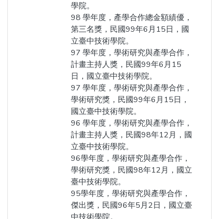
學院。
98 學年度，產學合作總金額績優，
第三名獎，民國99年6月15日，國
立臺中技術學院。
97 學年度，學術研究與產學合作，
計畫主持人獎，民國99年6月15
日，國立臺中技術學院。
97 學年度，學術研究與產學合作，
學術研究獎，民國99年6月15日，
國立臺中技術學院。
96 學年度，學術研究與產學合作，
計畫主持人獎，民國98年12月，國
立臺中技術學院。
96學年度，學術研究與產學合作，
學術研究獎，民國98年12月，國立
臺中技術學院。
95學年度，學術研究與產學合作，
傑出獎，民國96年5月2日，國立臺
中技術學院。