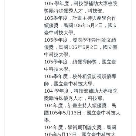
105 學年度，科技部補助大專校院
獎勵特殊優秀人才，科技部。
105學年度，計畫主持與產學合作
績優獎，民國106年5月2日，國立
臺中科技大學。
105學年度，發表學術期刊論文績
優獎，民國106年5月2日，國立臺
中科技大學。
105學年度，績優導師獎，國立臺
中科技大學。
105學年度，校外租賃訪視績優導
師，國立臺中科技大學。
104 學年度，科技部補助大專校院
獎勵特殊優秀人才，科技部。
104年度，計畫主持人績優獎，民
國105年5月13日，國立臺中科技大
學。
104年度，學術期刊論文獎，民國
105年5月13日，國立臺中科技大