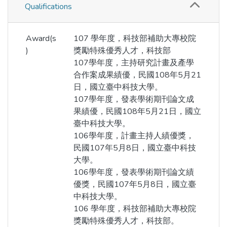
Qualifications
Award(s
107 學年度，科技部補助大專校院
)
獎勵特殊優秀人才，科技部
107學年度，主持研究計畫及產學
合作案成果績優，民國108年5月21
日，國立臺中科技大學。
107學年度，發表學術期刊論文成
果績優，民國108年5月21日，國立
臺中科技大學。
106學年度，計畫主持人績優獎，
民國107年5月8日，國立臺中科技
大學。
106學年度，發表學術期刊論文績
優獎，民國107年5月8日，國立臺
中科技大學。
106 學年度，科技部補助大專校院
獎勵特殊優秀人才，科技部。